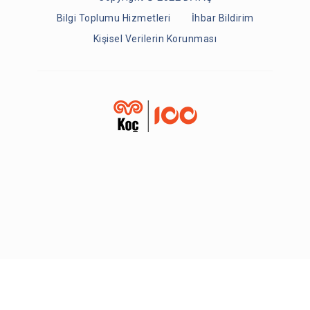
Bilgi Toplumu Hizmetleri
İhbar Bildirim
Kişisel Verilerin Korunması