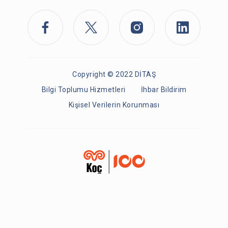
Copyright © 2022 DİTAŞ
Bilgi Toplumu Hizmetleri
İhbar Bildirim
Kişisel Verilerin Korunması