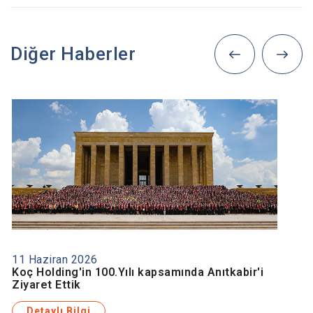
Diğer Haberler
11 Haziran 2026
Koç Holding'in 100.Yılı kapsamında Anıtkabir'i
Ziyaret Ettik
Detaylı Bilgi