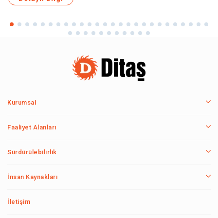
Kurumsal
Faaliyet Alanları
Sürdürülebilirlik
İnsan Kaynakları
İletişim