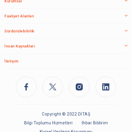
Kurumsal
Faaliyet Alanları
Sürdürülebilirlik
İnsan Kaynakları
İletişim
Copyright © 2022 DİTAŞ
Bilgi Toplumu Hizmetleri
İhbar Bildirim
Kişisel Verilerin Korunması