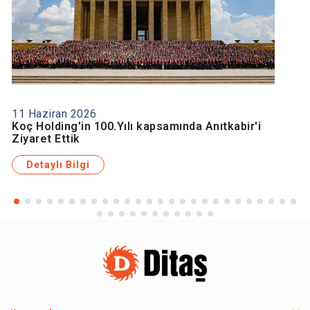
11 Haziran 2026
Koç Holding'in 100.Yılı kapsamında Anıtkabir'i
Ziyaret Ettik
Detaylı Bilgi