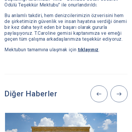
Ödülü Teşekkür Mektubu" ile onurlandırıldı.
Bu anlamlı takdiri, hem denizcilerimizin özverisini hem
de şirketimizin güvenlik ve insan hayatına verdiği önemi
bir kez daha teyit eden bir başarı olarak gururla
paylaşıyoruz. T.Caroline gemisi kaptanımıza ve emeği
geçen tüm çalışma arkadaşlarımıza teşekkür ediyoruz.
Mektubun tamamına ulaşmak için
tıklayınız
.
Diğer Haberler